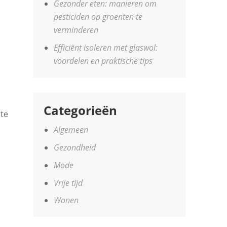
Gezonder eten: manieren om
pesticiden op groenten te
verminderen
Efficiënt isoleren met glaswol:
voordelen en praktische tips
Categorieën
te
Algemeen
Gezondheid
Mode
Vrije tijd
Wonen