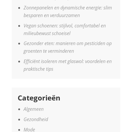
Zonnepanelen en dynamische energie: slim
besparen en verduurzamen
Vegan schoenen: stijlvol, comfortabel en
milieubewust schoeisel
Gezonder eten: manieren om pesticiden op
groenten te verminderen
Efficiënt isoleren met glaswol: voordelen en
praktische tips
Categorieën
Algemeen
Gezondheid
Mode