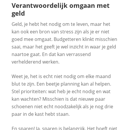
Verantwoordelijk omgaan met
geld
Geld, je hebt het nodig om te leven, maar het
kan ook een bron van stress zijn als je er niet
goed mee omgaat. Budgetteren klinkt misschien
saai, maar het geeft je wel inzicht in waar je geld
naartoe gaat. En dat kan verrassend
verhelderend werken.
Weet je, het is echt niet nodig om elke maand
blut te zijn. Een beetje planning kan al helpen.
Stel prioriteiten: wat heb je echt nodig en wat
kan wachten? Misschien is dat nieuwe paar
schoenen niet echt noodzakelijk als je nog drie
paar in de kast hebt staan.
En sparen! Ja, sparen is belangrijk. Het hoeft niet