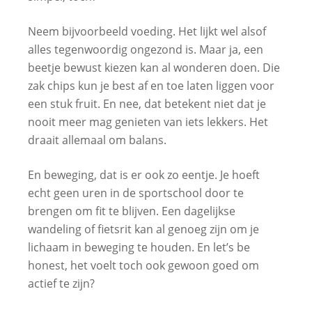
Neem bijvoorbeeld voeding. Het lijkt wel alsof
alles tegenwoordig ongezond is. Maar ja, een
beetje bewust kiezen kan al wonderen doen. Die
zak chips kun je best af en toe laten liggen voor
een stuk fruit. En nee, dat betekent niet dat je
nooit meer mag genieten van iets lekkers. Het
draait allemaal om balans.
En beweging, dat is er ook zo eentje. Je hoeft
echt geen uren in de sportschool door te
brengen om fit te blijven. Een dagelijkse
wandeling of fietsrit kan al genoeg zijn om je
lichaam in beweging te houden. En let’s be
honest, het voelt toch ook gewoon goed om
actief te zijn?