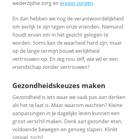
wederzijdse zorg en
ervoor zorgen
.
En dan hebben we nog de verantwoordelijkheid
om eerlijk te zijn tegen onze vrienden. Niemand
houdt ervan om in het gezicht gelogen te
worden. Soms kan de waarheid hard zijn, maar
op de lange termijn bouwt eerlijkheid
vertrouwen op. En zeg nou zelf, wie wil er een
vriendschap zonder vertrouwen?
Gezondheidskeuzes maken
Gezondheid is iets waar we vaak pas aan denken
als het te laat is. Maar waarom wachten? Kleine
aanpassingen in je dagelijks leven kunnen een
groot verschil maken. Denk aan gezonder eten,
voldoende bewegen en genoeg slapen. Klinkt
simpel, toch?