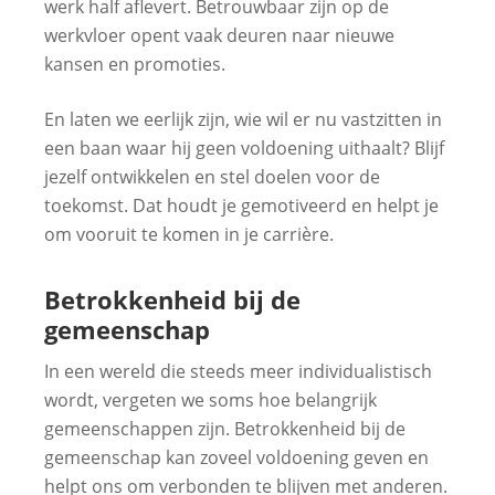
werk half aflevert. Betrouwbaar zijn op de
werkvloer opent vaak deuren naar nieuwe
kansen en promoties.
En laten we eerlijk zijn, wie wil er nu vastzitten in
een baan waar hij geen voldoening uithaalt? Blijf
jezelf ontwikkelen en stel doelen voor de
toekomst. Dat houdt je gemotiveerd en helpt je
om vooruit te komen in je carrière.
Betrokkenheid bij de
gemeenschap
In een wereld die steeds meer individualistisch
wordt, vergeten we soms hoe belangrijk
gemeenschappen zijn. Betrokkenheid bij de
gemeenschap kan zoveel voldoening geven en
helpt ons om verbonden te blijven met anderen.