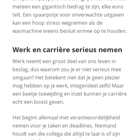
meteen een gigantisch bedrag te zijn; elke euro
telt. Een spaarpotje voor onverwachte uitgaven
kan een hoop stress wegnemen als de
wasmachine ineens besluit ermee op te houden.
Werk en carrière serieus nemen
Werk neemt een groot deel van ons leven in
beslag, dus waarom zou je er niet serieus mee
omgaan? Het betekent niet dat je geen plezier
mag hebben op je werk, integendeel zelfs! Maar
een beetje toewijding en inzet kunnen je carrière
echt een boost geven.
Het begint allemaal met verantwoordelijkheid
nemen voor je taken en deadlines. Niemand
houdt van die collega die altijd te laat is of zijn