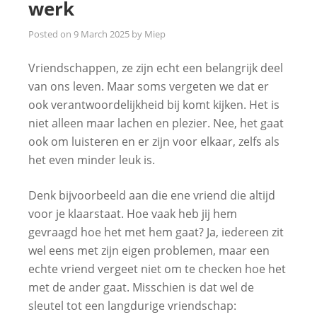
werk
Posted on
9 March 2025
by
Miep
Vriendschappen, ze zijn echt een belangrijk deel
van ons leven. Maar soms vergeten we dat er
ook verantwoordelijkheid bij komt kijken. Het is
niet alleen maar lachen en plezier. Nee, het gaat
ook om luisteren en er zijn voor elkaar, zelfs als
het even minder leuk is.
Denk bijvoorbeeld aan die ene vriend die altijd
voor je klaarstaat. Hoe vaak heb jij hem
gevraagd hoe het met hem gaat? Ja, iedereen zit
wel eens met zijn eigen problemen, maar een
echte vriend vergeet niet om te checken hoe het
met de ander gaat. Misschien is dat wel de
sleutel tot een langdurige vriendschap: