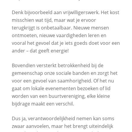
Denk bijvoorbeeld aan vrijwilligerswerk. Het kost
misschien wat tijd, maar wat je ervoor
terugkrijgt is onbetaalbaar. Nieuwe mensen
ontmoeten, nieuwe vaardigheden leren en
vooral het gevoel dat je iets goeds doet voor een
ander – dat geeft energie!
Bovendien versterkt betrokkenheid bij de
gemeenschap onze sociale banden en zorgt het
voor een gevoel van saamhorigheid. Of het nu
gaat om lokale evenementen bezoeken of lid
worden van een buurtvereniging, elke kleine
bijdrage maakt een verschil.
Dus ja, verantwoordelijkheid nemen kan soms
zwaar aanvoelen, maar het brengt uiteindelijk